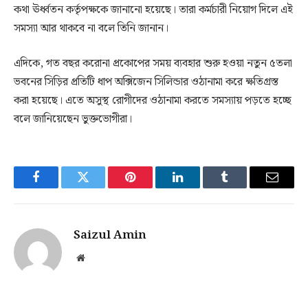
কথা ঊর্ধ্বতন কর্তৃপক্ষকে জানানো হয়েছে। তারা কর্মচারী নিয়োগ দিলে এই
সমস্যা আর থাকবে না বলে তিনি জানান।
এদিকে, গত বছর করোনা প্রকোপের সময় ব্যবহার শুরু হওয়া নতুন ৫তলা
ভবনের সিড়ির প্রতিটি ধাপ অক্সিজেন সিলিন্ডার ওঠানামা করে ক্ষতিগ্রস্ত
করা হয়েছে। এতে অসুস্থ রোগীদের ওঠানামা করতে সমস্যায় পড়তে হচ্ছে
বলে জানিয়েছেন ভুক্তভোগীরা।
Facebook
Twitter
Pinterest
LinkedIn
Tumblr
Email
Saizul Amin
Website