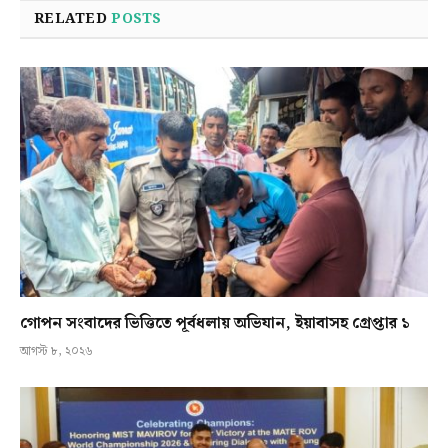
RELATED
POSTS
গোপন সংবাদের ভিত্তিতে পূর্বধলায় অভিযান, ইয়াবাসহ গ্রেপ্তার ১
আগস্ট ৮, ২০২৬