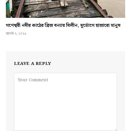
গণেশ্বরী নদীর কাঠের ব্রিজ বন্যায় বিলীন, দুর্ভোগে হাজারো মানুষ
আগস্ট ৭, ২০২৬
LEAVE A REPLY