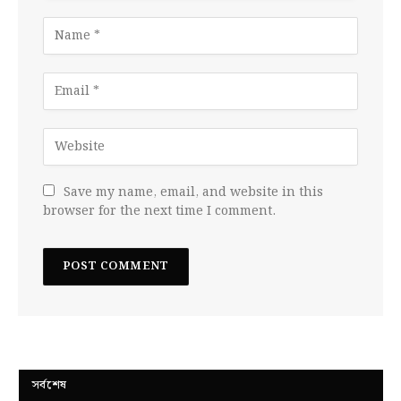
Save my name, email, and website in this
browser for the next time I comment.
সর্বশেষ