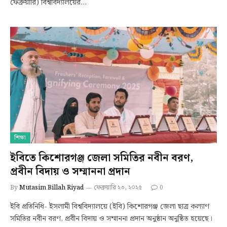
ফেব্রুয়ারি) বিশ্ববিদ্যালয়ের…
শিক্ষা
ইবিতে কিশোরগঞ্জ জেলা সমিতির নবীন বরণ,
প্রবীন বিদায় ও সম্মাননা প্রদান
By
Mutasim Billah Riyad
ফেব্রুয়ারি ২৩, ২০২৫
0
ইবি প্রতিনিধি- ইসলামী বিশ্ববিদ্যালয়ে (ইবি) কিশোরগঞ্জ জেলা ছাত্র কল্যাণ
সমিতির নবীন বরণ, প্রবীন বিদায় ও সম্মাননা প্রদান অনুষ্ঠান অনুষ্ঠিত হয়েছে।