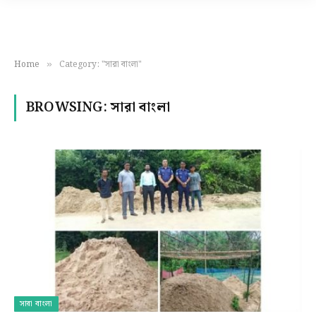
Home
Category: "সারা বাংলা"
»
BROWSING:
সারা বাংলা
সারা বাংলা