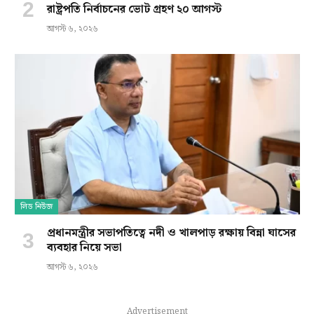
রাষ্ট্রপতি নির্বাচনের ভোট গ্রহণ ২০ আগস্ট
আগস্ট ৬, ২০২৬
লিড নিউজ
প্রধানমন্ত্রীর সভাপতিত্বে নদী ও খালপাড় রক্ষায় বিন্না ঘাসের
ব্যবহার নিয়ে সভা
আগস্ট ৬, ২০২৬
Advertisement