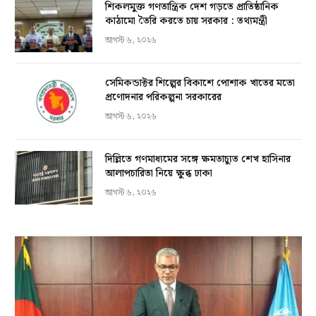
শিকলমুক্ত গণতান্ত্রিক দেশ গড়তে প্রাতিষ্ঠানিক
কাঠামো তৈরি করতে চায় সরকার : তথ্যমন্ত্রী
আগস্ট ৬, ২০২৬
সেমিকন্ডাক্টর শিল্পের বিকাশে পোশাক খাতের মতো
প্রণোদনার পরিকল্পনা সরকারের
আগস্ট ৬, ২০২৬
দিল্লিতে গণমাধ্যমের সঙ্গে ক্ষমতাচ্যুত শেখ হাসিনার
আলাপচারিতা নিয়ে ক্ষুব্ধ ঢাকা
আগস্ট ৬, ২০২৬