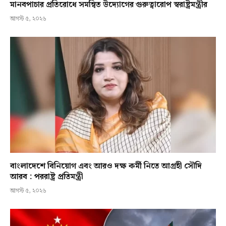
মানবপাচার প্রতিরোধে সমন্বিত উদ্যোগের গুরুত্বারোপ স্বরাষ্ট্রমন্ত্রীর
আগস্ট ৫, ২০২৬
বাংলাদেশে বিনিয়োগ এবং আরও দক্ষ কর্মী নিতে আগ্রহী সৌদি
আরব : পররাষ্ট্র প্রতিমন্ত্রী
আগস্ট ৫, ২০২৬