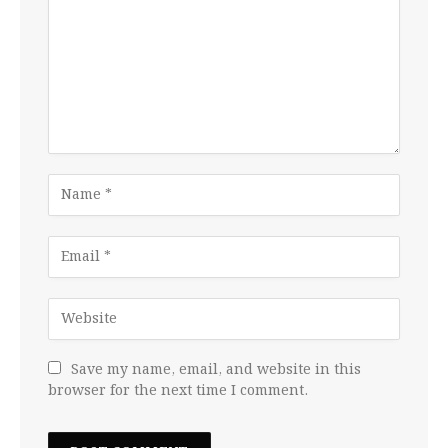
Save my name, email, and website in this
browser for the next time I comment.