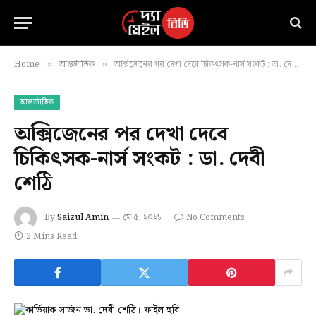
Home
আন্তর্জাতিক
অক্সিজেনের পর দেখা দেবে চিকিৎসক-নার্স সংকট : ডা. দেবী শেঠি
»
»
আন্তর্জাতিক
অক্সিজেনের পর দেখা দেবে
চিকিৎসক-নার্স সংকট : ডা. দেবী
শেঠি
By
Saizul Amin
মে ৫, ২০২১
No Comments
2 Mins Read