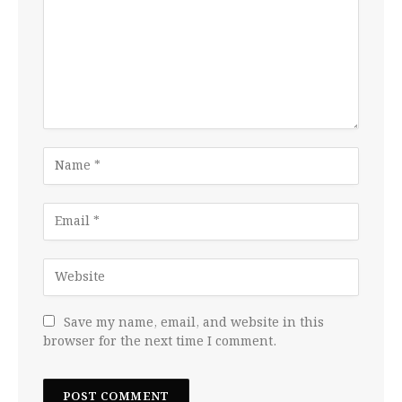
Save my name, email, and website in this
browser for the next time I comment.