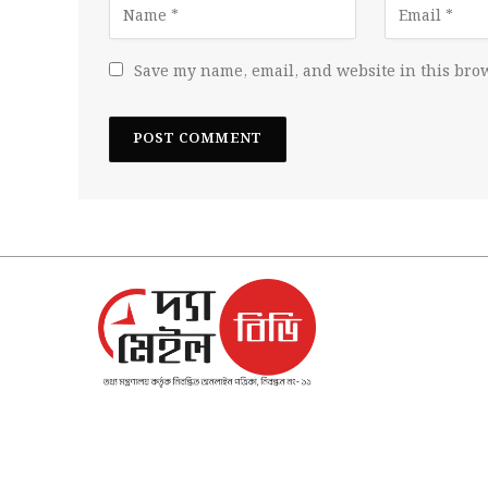
Save my name, email, and website in this brow