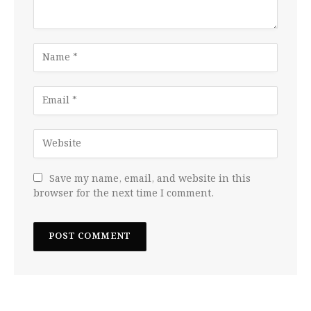
Save my name, email, and website in this
browser for the next time I comment.