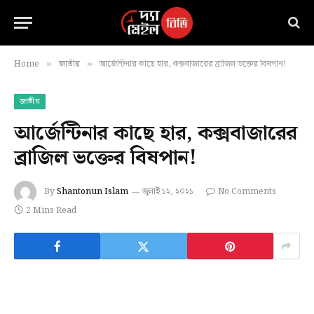
Home
জাতীয়
আর্জেন্টিনার কাছে হার, কক্সবাজারের ব্রাজিল ভক্তের বিষপান!
»
»
জাতীয়
আর্জেন্টিনার কাছে হার, কক্সবাজারের
ব্রাজিল ভক্তের বিষপান!
By
Shantonun Islam
জুলাই ১২, ২০২১
No Comments
2 Mins Read