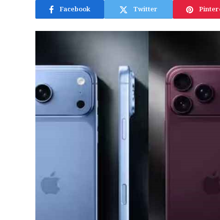
Facebook
Twitter
Pinter