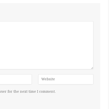
ser for the next time I comment.