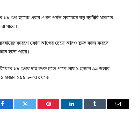
 প্রো ম্যাক্সে এবার এখন পর্যন্ত সবচেয়ে বড় ব্যাটারি থাকতে
রা যাবে।
িপ ব্যবহারের কারণে ফোন আগের চেয়ে আরও দ্রুত কাজ করবে।
 উন্নত হতে পারে।
 আইফোন ১৮ প্রোর দাম শুরু হতে পারে প্রায় ১ হাজার ৯৯ ডলার
ে ১ হাজার ১৯৯ ডলার থেকে।
Facebook
Twitter
Pinterest
LinkedIn
Tumblr
Email