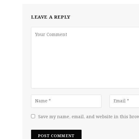
LEAVE A REPLY
Save my name, email, and website in this brow