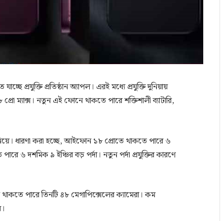
 প্রযুক্তি প্রতিষ্ঠান অ্যাপল। এরই মধ্যে প্রযুক্তি দুনিয়ায়
্যাক্স। নতুন এই ফোনে থাকতে পারে শক্তিশালী ব্যাটারি,
 নিয়ে। ধারণা করা হচ্ছে, আইফোন ১৮ প্রোতে থাকতে পারে ৬
ারে ৬ দশমিক ৯ ইঞ্চির বড় পর্দা। নতুন পর্দা প্রযুক্তির কারণে
থাকতে পারে তিনটি ৪৮ মেগাপিক্সেলের ক্যামেরা। কম
ে।