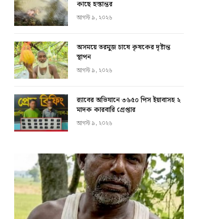
কাছে হস্তান্তর
আগস্ট ৯, ২০২৬
অসময়ে তরমুজ চাষে কৃষকের দৃষ্টান্ত
স্থাপন
আগস্ট ৯, ২০২৬
র‍্যাবের অভিযানে ৩৬৫০ পিস ইয়াবাসহ ২
মাদক কারবারি গ্রেপ্তার
আগস্ট ৯, ২০২৬