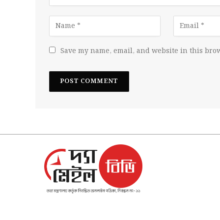
Save my name, email, and website in this brow