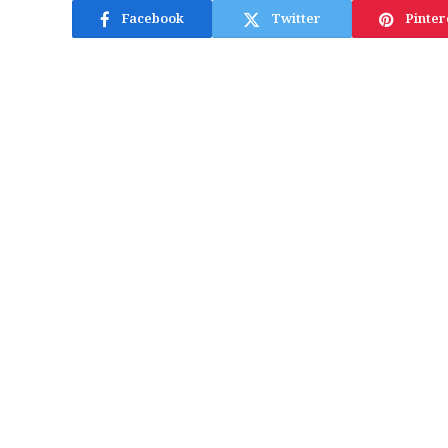
Facebook
Twitter
Pinter