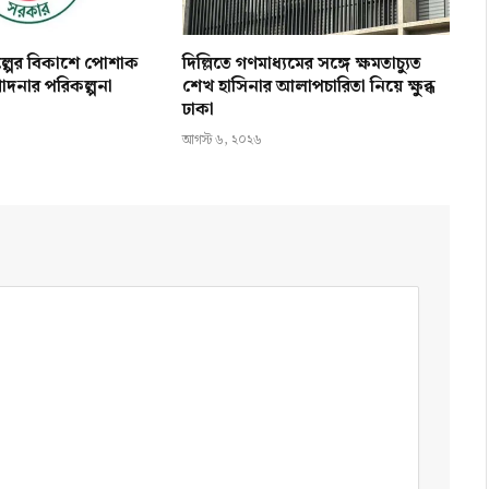
িল্পের বিকাশে পোশাক
দিল্লিতে গণমাধ্যমের সঙ্গে ক্ষমতাচ্যুত
োদনার পরিকল্পনা
শেখ হাসিনার আলাপচারিতা নিয়ে ক্ষুব্ধ
ঢাকা
আগস্ট ৬, ২০২৬