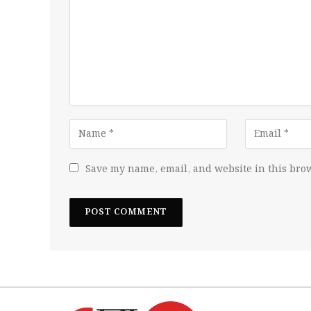
Save my name, email, and website in this brow