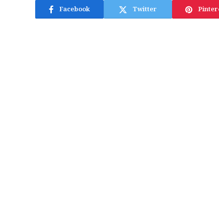
Facebook
Twitter
Pinter