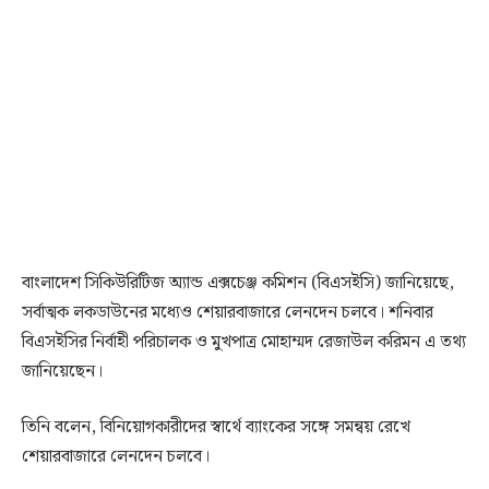
বাংলাদেশ সিকিউরিটিজ অ্যান্ড এক্সচেঞ্জ কমিশন (বিএসইসি) জানিয়েছে,
সর্বাত্মক লকডাউনের মধ্যেও শেয়ারবাজারে লেনদেন চলবে। শনিবার
বিএসইসির নির্বাহী পরিচালক ও মুখপাত্র মোহাম্মদ রেজাউল করিমন এ তথ্য
জানিয়েছেন।
তিনি বলেন, বিনিয়োগকারীদের স্বার্থে ব্যাংকের সঙ্গে সমন্বয় রেখে
শেয়ারবাজারে লেনদেন চলবে।