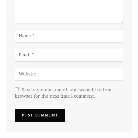
Save my name, email, and website in this
browser for the next time I comment.