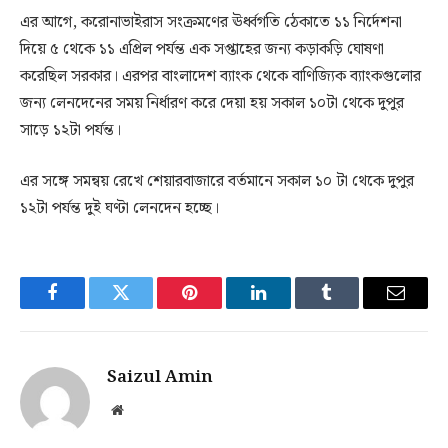
এর আগে, করোনাভাইরাস সংক্রমণের ঊর্ধ্বগতি ঠেকাতে ১১ নির্দেশনা
দিয়ে ৫ থেকে ১১ এপ্রিল পর্যন্ত এক সপ্তাহের জন্য কড়াকড়ি ঘোষণা
করেছিল সরকার। এরপর বাংলাদেশ ব্যাংক থেকে বাণিজ্যিক ব্যাংকগুলোর
জন্য লেনদেনের সময় নির্ধারণ করে দেয়া হয় সকাল ১০টা থেকে দুপুর
সাড়ে ১২টা পর্যন্ত।
এর সঙ্গে সমন্বয় রেখে শেয়ারবাজারে বর্তমানে সকাল ১০ টা থেকে দুপুর
১২টা পর্যন্ত দুই ঘণ্টা লেনদেন হচ্ছে।
Facebook
Twitter
Pinterest
LinkedIn
Tumblr
Email
Saizul Amin
Website