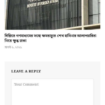
দিল্লিতে গণমাধ্যমের সঙ্গে ক্ষমতাচ্যুত শেখ হাসিনার আলাপচারিতা
নিয়ে ক্ষুব্ধ ঢাকা
আগস্ট ৬, ২০২৬
LEAVE A REPLY