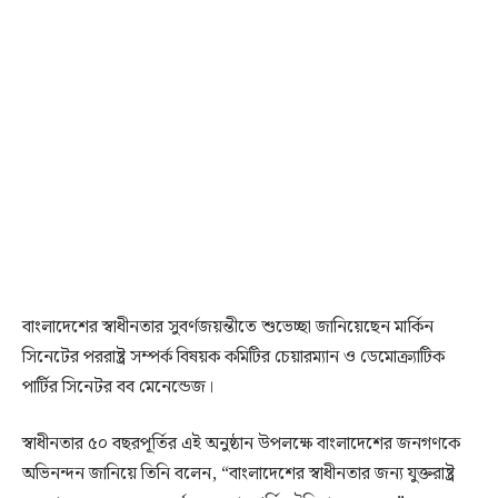
বাংলাদেশের স্বাধীনতার সুবর্ণজয়ন্তীতে শুভেচ্ছা জানিয়েছেন মার্কিন
সিনেটের পররাষ্ট্র সম্পর্ক বিষয়ক কমিটির চেয়ারম্যান ও ডেমোক্র্যাটিক
পার্টির সিনেটর বব মেনেন্ডেজ।
স্বাধীনতার ৫০ বছরপূর্তির এই অনুষ্ঠান উপলক্ষে বাংলাদেশের জনগণকে
অভিনন্দন জানিয়ে তিনি বলেন, “বাংলাদেশের স্বাধীনতার জন্য যুক্তরাষ্ট্র