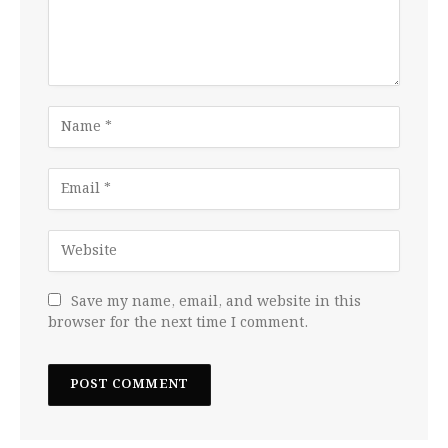
Save my name, email, and website in this
browser for the next time I comment.