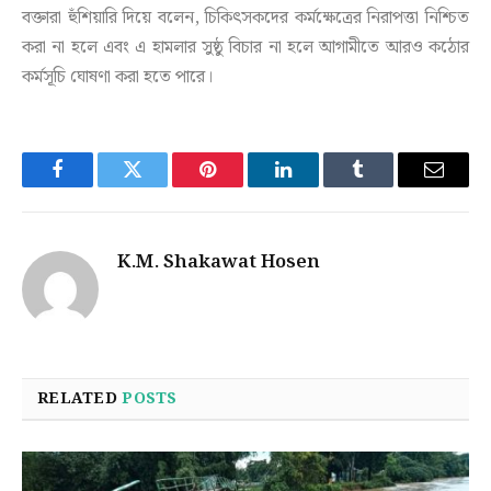
বক্তারা হুঁশিয়ারি দিয়ে বলেন, চিকিৎসকদের কর্মক্ষেত্রের নিরাপত্তা নিশ্চিত
করা না হলে এবং এ হামলার সুষ্ঠু বিচার না হলে আগামীতে আরও কঠোর
কর্মসূচি ঘোষণা করা হতে পারে।
Facebook
Twitter
Pinterest
LinkedIn
Tumblr
Email
K.M. Shakawat Hosen
RELATED
POSTS