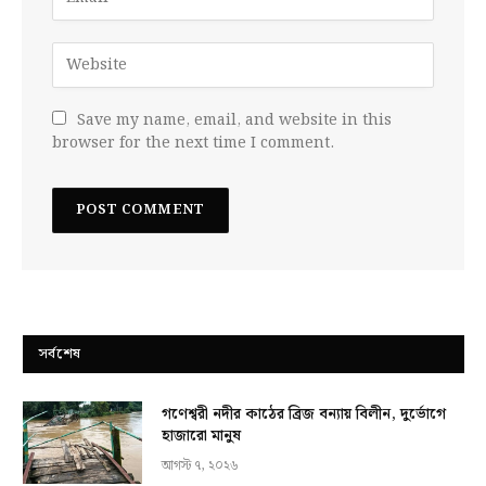
Save my name, email, and website in this
browser for the next time I comment.
সর্বশেষ
গণেশ্বরী নদীর কাঠের ব্রিজ বন্যায় বিলীন, দুর্ভোগে
হাজারো মানুষ
আগস্ট ৭, ২০২৬