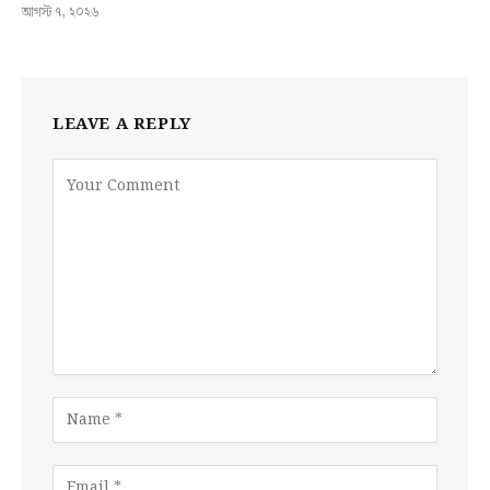
আগস্ট ৭, ২০২৬
LEAVE A REPLY