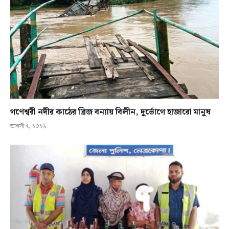
গণেশ্বরী নদীর কাঠের ব্রিজ বন্যায় বিলীন, দুর্ভোগে হাজারো মানুষ
আগস্ট ৭, ২০২৬