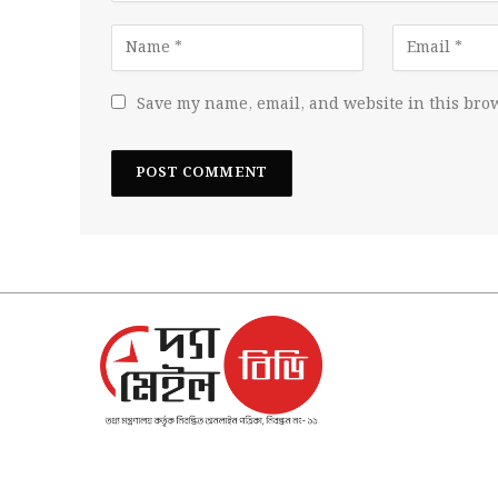
Save my name, email, and website in this brow