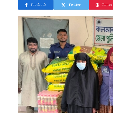
Facebook
Twitter
Pinter