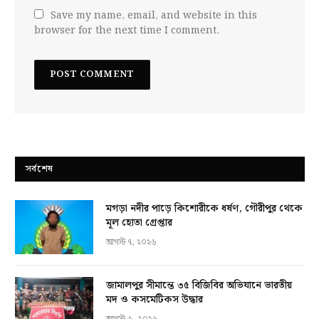
Save my name, email, and website in this
browser for the next time I comment.
সর্বশেষ
মগড়া নদীর পাড়ে কিশোরীকে ধর্ষণ, গৌরীপুর থেকে
মূল হোতা গ্রেপ্তার
আগস্ট ৭, ২০২৬
জামালপুর সীমান্তে ৩৫ বিজিবির অভিযানে ভারতীয়
মদ ও কসমেটিকস উদ্ধার