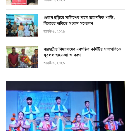
আগস্ট ৬, ২০২৬
গুজব ছড়িয়ে সালিশের নামে অমানবিক শাস্তি,
বিচারের দাবিতে সংবাদ সম্মেলন
আগস্ট ৬, ২০২৬
বারহাট্টায় বিদ্যালয়ের নবগঠিত কমিটির সভাপতিকে
ফুলেল শুভেচ্ছা ও বরণ
আগস্ট ৬, ২০২৬