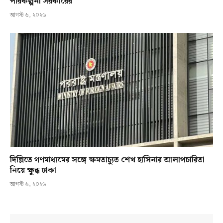
পরিকল্পনা সরকারের
আগস্ট ৬, ২০২৬
দিল্লিতে গণমাধ্যমের সঙ্গে ক্ষমতাচ্যুত শেখ হাসিনার আলাপচারিতা
নিয়ে ক্ষুব্ধ ঢাকা
আগস্ট ৬, ২০২৬