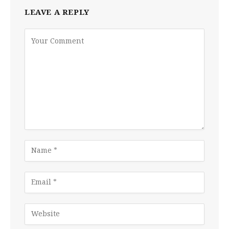
LEAVE A REPLY