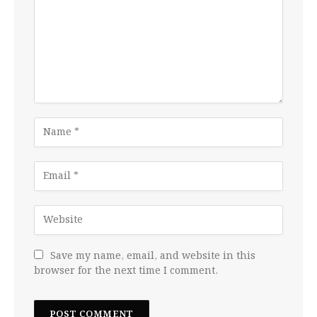
Save my name, email, and website in this
browser for the next time I comment.