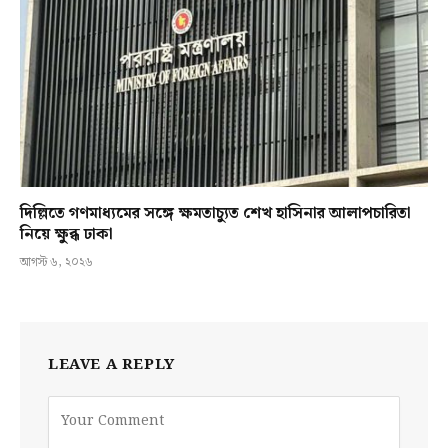
দিল্লিতে গণমাধ্যমের সঙ্গে ক্ষমতাচ্যুত শেখ হাসিনার আলাপচারিতা
নিয়ে ক্ষুব্ধ ঢাকা
আগস্ট ৬, ২০২৬
LEAVE A REPLY