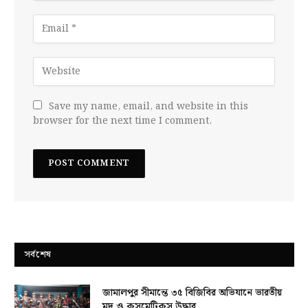
Save my name, email, and website in this
browser for the next time I comment.
সর্বশেষ
জামালপুর সীমান্তে ৩৫ বিজিবির অভিযানে ভারতীয়
মদ ও কসমেটিকস উদ্ধার