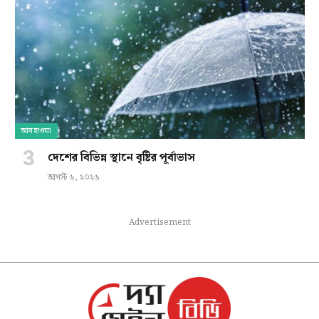
আবহাওয়া
দেশের বিভিন্ন স্থানে বৃষ্টির পূর্বাভাস
আগস্ট ৬, ২০২৬
Advertisement