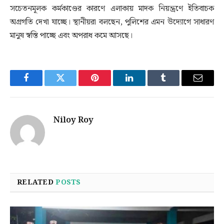
সচেতনমূলক কর্মকাণ্ডের কারণে এলাকায় মাদক নিয়ন্ত্রণে ইতিবাচক
অগ্রগতি দেখা যাচ্ছে। স্থানীয়রা বলছেন, পুলিশের এমন উদ্যোগে সাধারণ
মানুষ স্বস্তি পাচ্ছে এবং অপরাধ কমে আসছে।
Facebook
Twitter
Pinterest
LinkedIn
Tumblr
Email
Niloy Roy
RELATED
POSTS