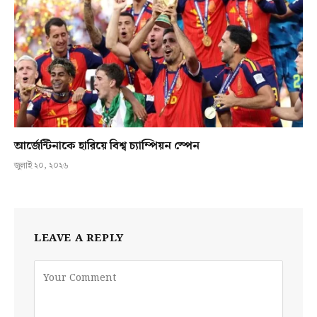
আর্জেন্টিনাকে হারিয়ে বিশ্ব চ্যাম্পিয়ন স্পেন
জুলাই ২০, ২০২৬
LEAVE A REPLY