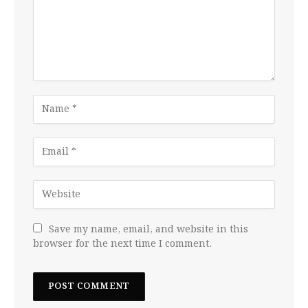
Save my name, email, and website in this
browser for the next time I comment.