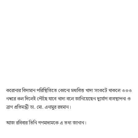
করোনার বিদ্যমান পরিস্থিতিতে কোনো মধ্যবিত্ত খাদ্য সংকটে থাকলে ৩৩৩
নম্বরে কল দিলেই পৌঁছে যাবে খাদ্য বলে জানিয়েছেন দুর্যোগ ব্যবস্থাপনা ও
ত্রাণ প্রতিমন্ত্রী ডা. মো. এনামুর রহমান।
আজ রবিবার তিনি গণমাধ্যমকে এ তথ্য জানান।