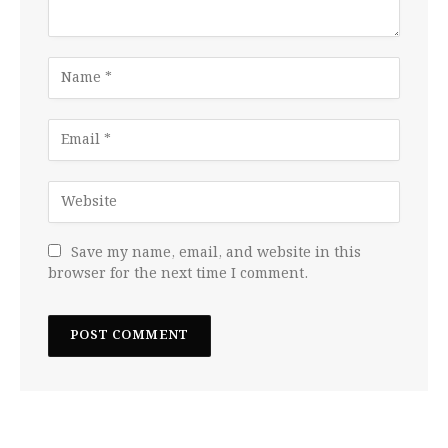
Save my name, email, and website in this
browser for the next time I comment.