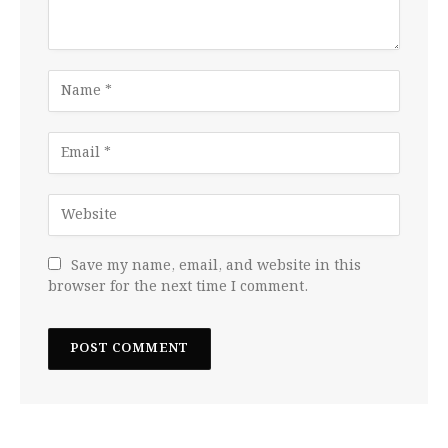
Save my name, email, and website in this
browser for the next time I comment.