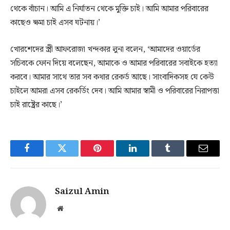
থেকে বাঁচান। আমি এ নির্যাতন থেকে মুক্তি চাই। আমি আমার পরিবারের
কাছেও ক্ষমা চাই এসব ঘটনায়।’
খোরশেদের স্ত্রী আফরোজা খন্দকার লুনা বলেন, ‘আমাদের ওয়ার্ডের
সচিবকে ফোন দিয়ে বলেছেন, আমাকে ও আমার পরিবারের সবাইকে হত্যা
করবে। আমার সাথে তার সব কথার রেকর্ড আছে। সাংবাদিকসহ যে কেউ
চাইলে আমরা এসব রেকর্ডিং দেব। আমি আমার স্বামী ও পরিবারের নিরাপত্তা
চাই রাষ্ট্রের কাছে।’
Facebook
Twitter
Pinterest
LinkedIn
Tumblr
Email
Saizul Amin
Website