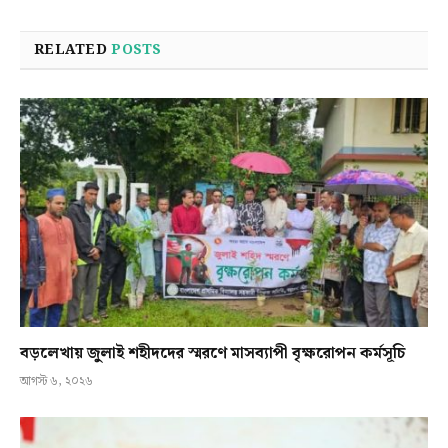
RELATED
POSTS
বড়লেখায় জুলাই শহীদদের স্মরণে মাসব্যাপী বৃক্ষরোপন কর্মসূচি
আগস্ট ৬, ২০২৬