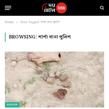
Home
Posts Tagged "শার্শা থানা পুলিশ"
»
BROWSING:
শার্শা থানা পুলিশ
বাংলাদেশ