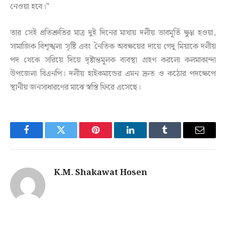
নেওয়া হবে।”
তার সেই প্রতিশ্রুতির মাত্র দুই দিনের মাথায় দলীয় ভাবমূর্তি ক্ষুণ্ণ হওয়া,
সামাজিক বিশৃঙ্খলা সৃষ্টি এবং নৈতিক অবক্ষয়ের দায়ে গেদু মিয়াকে দলীয়
পদ থেকে সরিয়ে দিয়ে দৃষ্টান্তমূলক ব্যবস্থা গ্রহণ করলো কলমাকান্দা
উপজেলা বিএনপি। দলীয় হাইকমান্ডের এমন দ্রুত ও কঠোর পদক্ষেপে
স্থানীয় জনসাধারণের মাঝে স্বস্তি ফিরে এসেছে।
Facebook
Twitter
Pinterest
LinkedIn
Tumblr
Email
K.M. Shakawat Hosen