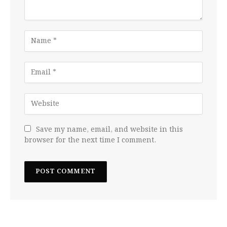
Save my name, email, and website in this
browser for the next time I comment.