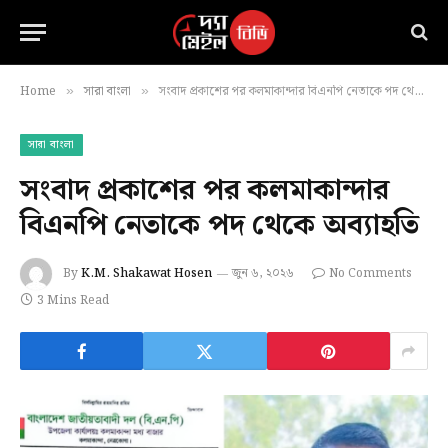
Home
সারা বাংলা
সংবাদ প্রকাশের পর কলমাকান্দার বিএনপি নেতাকে পদ থেকে অব্যাহতি
»
»
সারা বাংলা
সংবাদ প্রকাশের পর কলমাকান্দার
বিএনপি নেতাকে পদ থেকে অব্যাহতি
By
K.M. Shakawat Hosen
জুন ৬, ২০২৬
No Comments
3 Mins Read