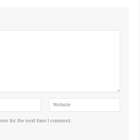
ser for the next time I comment.