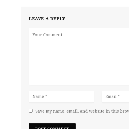
LEAVE A REPLY
Save my name, email, and website in this brow