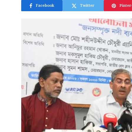
Facebook
Twitter
Pinter