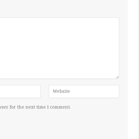
ser for the next time I comment.