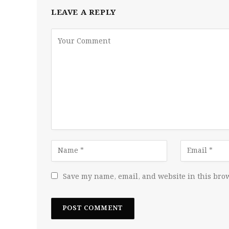
LEAVE A REPLY
Save my name, email, and website in this brow