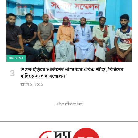
সারা বাংলা
গুজব ছড়িয়ে সালিশের নামে অমানবিক শাস্তি, বিচারের
দাবিতে সংবাদ সম্মেলন
আগস্ট ৬, ২০২৬
Advertisement