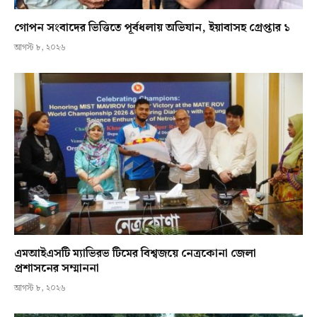
গোপন সংবাদের ভিত্তিতে পূর্বধলায় অভিযান, ইয়াবাসহ গ্রেপ্তার ১
আগস্ট ৮, ২০২৬
এমআইএসটি ম্যাভিরভ টিমের বিশ্বজয়ে নেত্রকোনা জেলা
প্রশাসনের সম্মাননা
আগস্ট ৮, ২০২৬