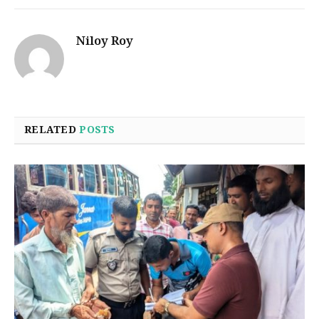
Niloy Roy
RELATED
POSTS