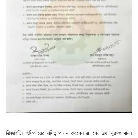
প্রিজাইডিং অফিসারের দায়িত্ব পালন করবেন এ. কে. এম. নুরুজ্জামান।