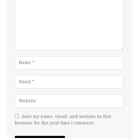
Save my name, email, and website in this
browser for the next time I comment.