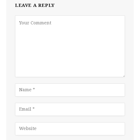
LEAVE A REPLY