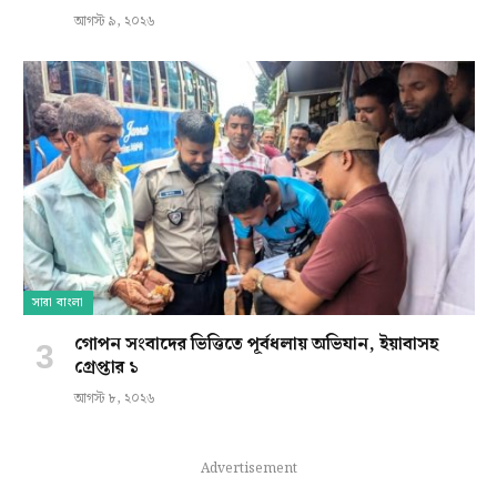
আগস্ট ৯, ২০২৬
সারা বাংলা
গোপন সংবাদের ভিত্তিতে পূর্বধলায় অভিযান, ইয়াবাসহ
গ্রেপ্তার ১
আগস্ট ৮, ২০২৬
Advertisement