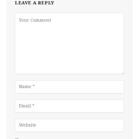
LEAVE A REPLY