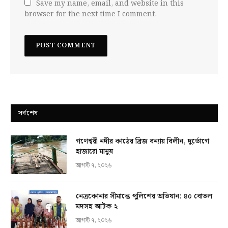
Save my name, email, and website in this
browser for the next time I comment.
সর্বশেষ
গণেশ্বরী নদীর কাঠের ব্রিজ বন্যায় বিলীন, দুর্ভোগে
হাজারো মানুষ
আগস্ট ৭, ২০২৬
নেত্রকোনার সীমান্তে পুলিশের অভিযান: ৪০ বোতল
মদসহ আটক ২
আগস্ট ৭, ২০২৬