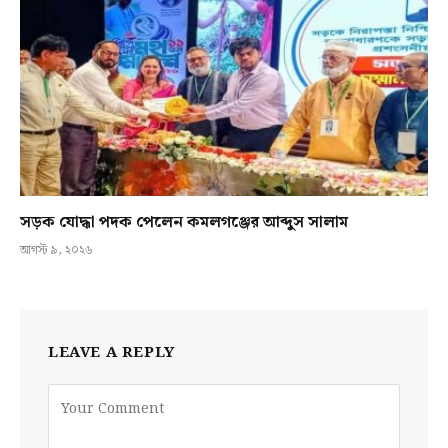
সড়ক যোদ্ধা পদক পেলেন কমলগঞ্জের আব্দুস সালাম
আগস্ট ৯, ২০২৬
LEAVE A REPLY