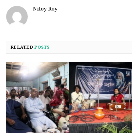
Niloy Roy
RELATED
POSTS