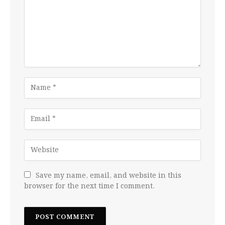
Save my name, email, and website in this
browser for the next time I comment.