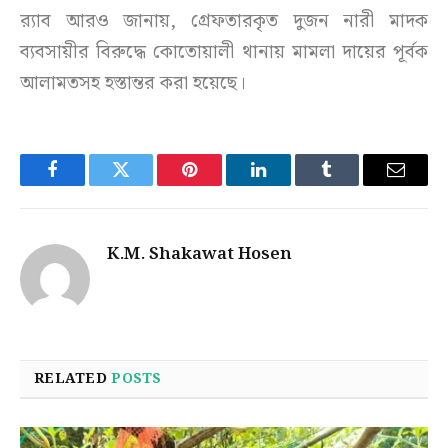
র‌্যাব আরও জানায়, গ্রেফতারকৃত দুজন নারী মাদক
ব্যবসায়ীর বিরুদ্ধে কোতোয়ালী থানায় মামলা দায়ের পূর্বক
আলামতসহ হস্তান্তর করা হয়েছে।
Facebook
Twitter
Pinterest
LinkedIn
Tumblr
Email
K.M. Shakawat Hosen
RELATED
POSTS