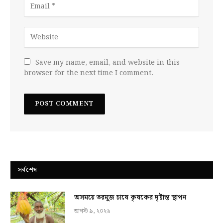
Save my name, email, and website in this
browser for the next time I comment.
সর্বশেষ
অসময়ে তরমুজ চাষে কৃষকের দৃষ্টান্ত স্থাপন
আগস্ট ৯, ২০২৬