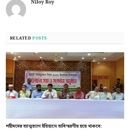
Niloy Roy
RELATED
POSTS
শহীদদের আত্মত্যাগ ইতিহাসে অবিস্মরণীয় হয়ে থাকবে: