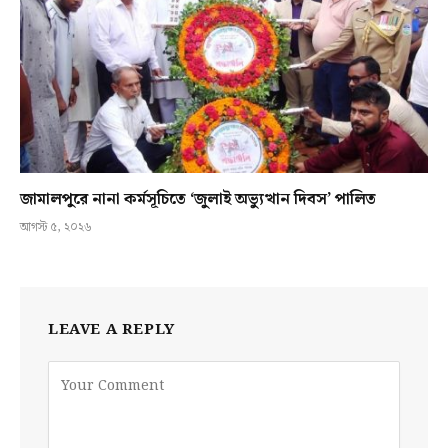
জামালপুরে নানা কর্মসূচিতে ‘জুলাই অভ্যুত্থান দিবস’ পালিত
আগস্ট ৫, ২০২৬
LEAVE A REPLY