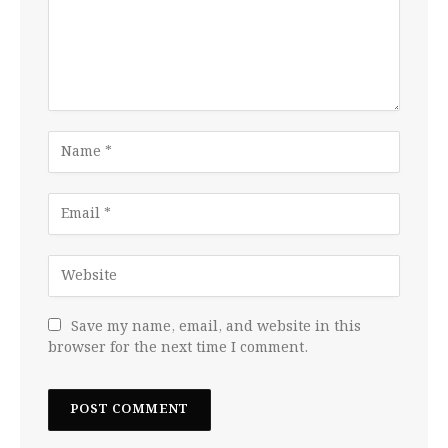
Save my name, email, and website in this
browser for the next time I comment.