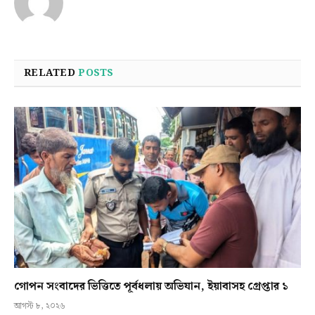
RELATED
POSTS
গোপন সংবাদের ভিত্তিতে পূর্বধলায় অভিযান, ইয়াবাসহ গ্রেপ্তার ১
আগস্ট ৮, ২০২৬