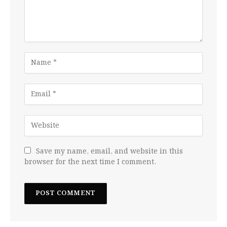
Save my name, email, and website in this
browser for the next time I comment.