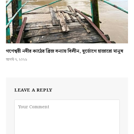
গণেশ্বরী নদীর কাঠের ব্রিজ বন্যায় বিলীন, দুর্ভোগে হাজারো মানুষ
আগস্ট ৭, ২০২৬
LEAVE A REPLY