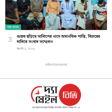
সারা বাংলা
গুজব ছড়িয়ে সালিশের নামে অমানবিক শাস্তি, বিচারের
দাবিতে সংবাদ সম্মেলন
আগস্ট ৬, ২০২৬
Advertisement