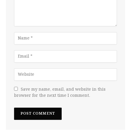
Save my name, email, and website in this
browser for the next time I comment.