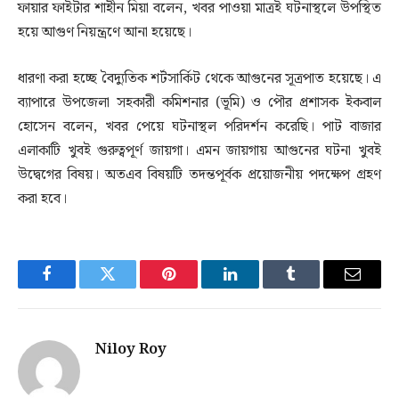
ফায়ার ফাইটার শাহীন মিয়া বলেন, খবর পাওয়া মাত্রই ঘটনাস্থলে উপস্থিত
হয়ে আগুণ নিয়ন্ত্রণে আনা হয়েছে।
ধারণা করা হচ্ছে বৈদ্যুতিক শর্টসার্কিট থেকে আগুনের সূত্রপাত হয়েছে। এ
ব্যাপারে উপজেলা সহকারী কমিশনার (ভূমি) ও পৌর প্রশাসক ইকবাল
হোসেন বলেন, খবর পেয়ে ঘটনাস্থল পরিদর্শন করেছি। পাট বাজার
এলাকাটি খুবই গুরুত্বপূর্ণ জায়গা। এমন জায়গায় আগুনের ঘটনা খুবই
উদ্বেগের বিষয়। অতএব বিষয়টি তদন্তপূর্বক প্রয়োজনীয় পদক্ষেপ গ্রহণ
করা হবে।
Facebook
Twitter
Pinterest
LinkedIn
Tumblr
Email
Niloy Roy