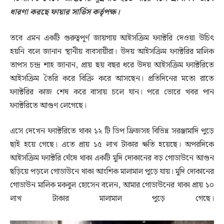
ধারণা করছে ফায়ার সার্ভিস কর্তৃপক্ষ।
তবে এমন একটি গুরুত্বপূর্ণ জায়গায় আইসক্রিম ফ্যাক্টরি দেওয়া উচিৎ
হয়নি বলে জানান স্থানীয় ব্যবসায়ীরা। উদয় আইসক্রিম ফ্যাক্টরির মালিক
তাপস চন্দ্র শাহ জানান, প্রায় ছয় বছর ধরে উদয় আইসক্রিম ফ্যাক্টরিতে
আইসক্রিম তৈরি করে বিক্রি করে আসছেন। প্রতিদিনের মতো রাতে
ফ্যাক্টরির কাজ শেষ করে বাসায় চলে যান। পরে ভোরে খবর পান
ফ্যাক্টরিতে আগুণ লেগেছে।
এসে দেখেন ফ্যাক্টরিতে থাকা ১২ টি ডিপ ফ্রিজসহ বিভিন্ন সরঞ্জামাদি পুড়ে
ছাই হয়ে গেছে। এতে প্রায় ১৫ লাখ টাকার ক্ষতি হয়েছে। অপরদিকে
আইসক্রিম ফ্যাক্টরি ঘেঁষে থাকা একটি মুদি দোকানের বড় গোডাউনে আগুন
ছড়িয়ে পড়লে গোডাউনে থাকা আংশিক মালামাল পুড়ে যায়। মুদি দোকানের
গোডাউন মালিক মকবুল হোসেন বলেন, আমার গোডাউনের থাকা প্রায় ১০
লাখ টাকার মালামাল পুড়ে গেছে।