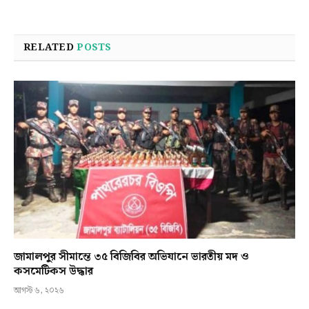
RELATED
POSTS
জামালপুর সীমান্তে ৩৫ বিজিবির অভিযানে ভারতীয় মদ ও
কসমেটিকস উদ্ধার
আগস্ট ৬, ২০২৬