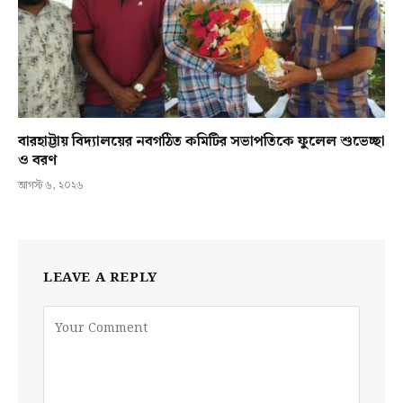
বারহাট্টায় বিদ্যালয়ের নবগঠিত কমিটির সভাপতিকে ফুলেল শুভেচ্ছা
ও বরণ
আগস্ট ৬, ২০২৬
LEAVE A REPLY