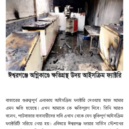
বাজারের গুরুত্বপূর্ণ এলাকায় আইসক্রিম ফ্যাক্টরি দেওয়ায় আজ আমার
এমন ক্ষতি হয়েছে। এখন আমাকে কে ক্ষতিপূরণ দিবে। তিনি আরও
বলেন, পাটবাজার ব্যবসায়ীদের দাবি এখান থেকে যেন ঝুকিপূর্ণ আইসক্রিম
ফ্যাক্টরিটি সরিয়ে নেয়া হয়। এবিষয়ে ঈশ্বরগঞ্জ ফায়ার সার্ভিস স্টেশনের