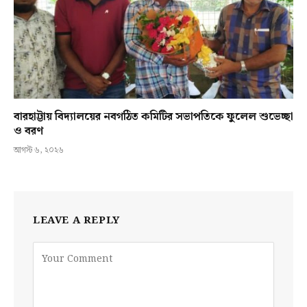
বারহাট্টায় বিদ্যালয়ের নবগঠিত কমিটির সভাপতিকে ফুলেল শুভেচ্ছা
ও বরণ
আগস্ট ৬, ২০২৬
LEAVE A REPLY