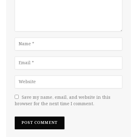
Save my name, email, and website in this
browser for the next time I comment.