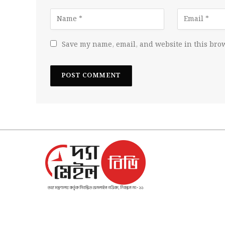
Save my name, email, and website in this brow