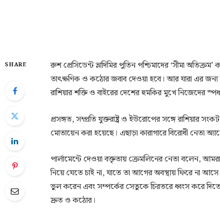
রুশ প্রেসিডেন্ট ভ্লাদিমির পুতিন পশ্চিমাদের ‘সীমা অতি
SHARE
তাৎক্ষণিক ও কঠোর জবাব দেওয়া হবে। আর যারা এর জন্য দায়ী
রাশিয়ার শক্তি ও বাইরের দেশের হুমকির মুখে নিজেদের স্পর্
প্রসঙ্গত, সম্প্রতি যুক্তরাষ্ট্র ও ইউরোপের সঙ্গে রাশিয়ার স
মোতায়েন করা হয়েছে। এছাড়া কারাগারে বিরোধী নেতা অ্যা
পার্লামেন্টে দেওয়া বক্তৃতায় ক্রেমলিনের নেতা বলেন, আমর
নিয়ে যেতে চাই না, যাতে তা আগের অবস্থায় ফিরে না আসে।
ভুল করেন এবং সম্পর্কের সেতুকে চিরতরে ধ্বংস করে দি
দ্রুত ও কঠোর।