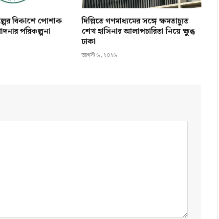
িল্পের বিকাশে পোশাক
দিল্লিতে গণমাধ্যমের সঙ্গে ক্ষমতাচ্যুত
োদনার পরিকল্পনা
শেখ হাসিনার আলাপচারিতা নিয়ে ক্ষুব্ধ
ঢাকা
আগস্ট ৬, ২০২৬