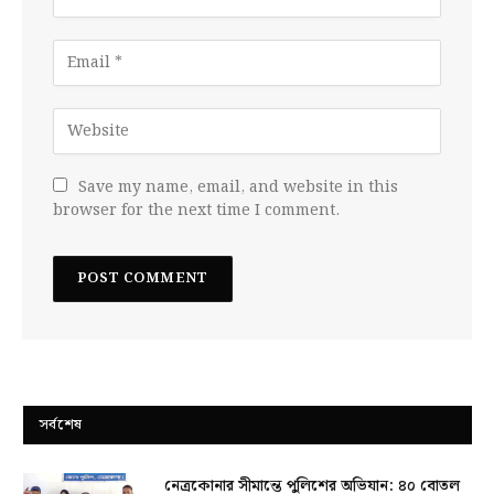
Save my name, email, and website in this
browser for the next time I comment.
সর্বশেষ
নেত্রকোনার সীমান্তে পুলিশের অভিযান: ৪০ বোতল