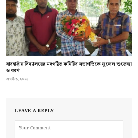
বারহাট্টায় বিদ্যালয়ের নবগঠিত কমিটির সভাপতিকে ফুলেল শুভেচ্ছা
ও বরণ
আগস্ট ৬, ২০২৬
LEAVE A REPLY