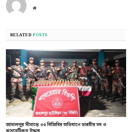
Website
RELATED
POSTS
জামালপুর সীমান্তে ৩৫ বিজিবির অভিযানে ভারতীয় মদ ও
কসমেটিকস উদ্ধার