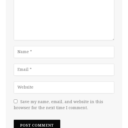
Save my name, email, and website in this
browser for the next time I comment.