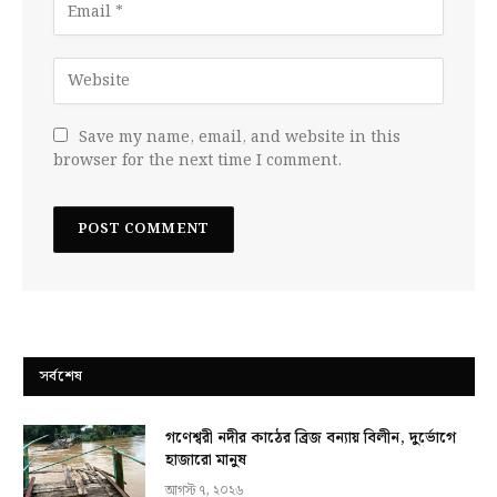
Save my name, email, and website in this
browser for the next time I comment.
সর্বশেষ
গণেশ্বরী নদীর কাঠের ব্রিজ বন্যায় বিলীন, দুর্ভোগে
হাজারো মানুষ
আগস্ট ৭, ২০২৬