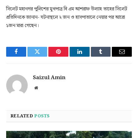
সিলেট মহানগর পুলিশের মুখপাত্র বি এম আশরাফ উল্যাহ তাহের সিলেট
প্রতিদিনকে জানান- ঘটনাস্থলে ২ জন ও হাসপাতালে নেয়ার পর আরো
১জন মারা গেছেন।
Facebook
Twitter
Pinterest
LinkedIn
Tumblr
Email
Saizul Amin
Website
RELATED
POSTS