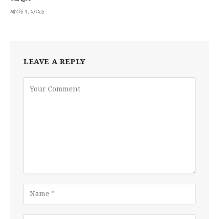
আগস্ট ৭, ২০২৬
LEAVE A REPLY