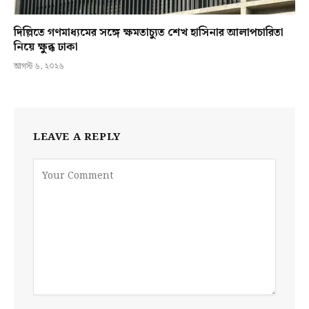
দিল্লিতে গণমাধ্যমের সঙ্গে ক্ষমতাচ্যুত শেখ হাসিনার আলাপচারিতা
নিয়ে ক্ষুব্ধ ঢাকা
আগস্ট ৬, ২০২৬
LEAVE A REPLY