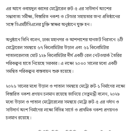
এর আগে ওবায়দুল কাদের মেট্রোরেল রুট-৫ এর সাউদার্ন অংশের
সম্ভাব্যতা সমীক্ষা, বিস্তারিত নকশা ও টেন্ডার সহায়তার জন্য প্রতিষ্ঠানের
সঙ্গে ডিএমটিসিএলের চুক্তি স্বাক্ষর অনুষ্ঠানে যুক্ত হন।
অনুষ্ঠানে তিনি বলেন, ঢাকা মহানগর ও আশপাশের যানজট নিরসনে ৬টি
মেট্রোরেল সমন্বয়ে ৬৭ কিলোমিটার উড়াল এবং ৬১ কিলোমিটার
পাতালরেলসহ মোট ১২৮ কিলোমিটার দীর্ঘ একটি রেল নেটওয়ার্ক তৈরির
পরিকল্পনা হাতে নিয়েছে সরকার। এ লক্ষ্যে ২০৩০ সালের মধ্যে একটি
সমন্বিত পরিকল্পনা বাস্তবায়ন শুরু হয়েছে।
২০২৬ সালের মধ্যে উড়াল ও পাতাল সমন্বয়ে মেট্রো রুট-১ নির্মাণের লক্ষ্যে
বিস্তারিত নকশা প্রণয়ন চলমান রয়েছে জানিয়ে সেতুমন্ত্রী বলেন, ২০২৮
মধ্যে উড়াল ও পাতাল মেট্রোরেলের সমন্বয়ে মেট্রো রুট-৫ এর নর্দান ও
সাউদার্ন অংশ নির্মাণের লক্ষ্যে বিভিন্ন সার্ভে ও প্রাথমিক নকশা প্রণয়নও
চলমান রয়েছে।