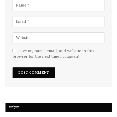
Save my name, email, and website in this
browser for the next time I comment.
সর্বশেষ