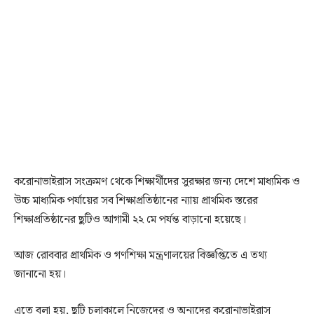
করোনাভাইরাস সংক্রমণ থেকে শিক্ষার্থীদের সুরক্ষার জন্য দেশে মাধ্যমিক ও
উচ্চ মাধ্যমিক পর্যায়ের সব শিক্ষাপ্রতিষ্ঠানের ন্যায় প্রাথমিক স্তরের
শিক্ষাপ্রতিষ্ঠানের ছুটিও আগামী ২২ মে পর্যন্ত বাড়ানো হয়েছে।
আজ রোববার প্রাথমিক ও গণশিক্ষা মন্ত্রণালয়ের বিজ্ঞপ্তিতে এ তথ্য
জানানো হয়।
এতে বলা হয়, ছুটি চলাকালে নিজেদের ও অন্যদের করোনাভাইরাস