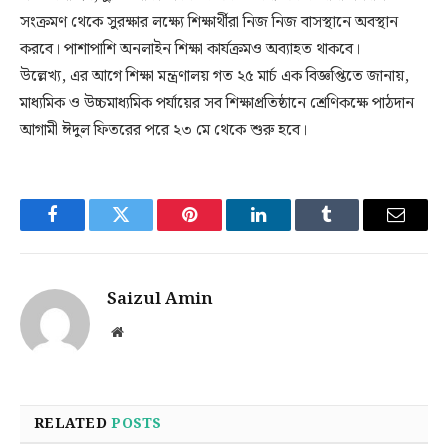
সংক্রমণ থেকে সুরক্ষার লক্ষ্যে শিক্ষার্থীরা নিজ নিজ বাসস্থানে অবস্থান
করবে। পাশাপাশি অনলাইন শিক্ষা কার্যক্রমও অব্যাহত থাকবে।
উল্লেখ্য, এর আগে শিক্ষা মন্ত্রণালয় গত ২৫ মার্চ এক বিজ্ঞপ্তিতে জানায়,
মাধ্যমিক ও উচ্চমাধ্যমিক পর্যায়ের সব শিক্ষাপ্রতিষ্ঠানে শ্রেণিকক্ষে পাঠদান
আগামী ঈদুল ফিতরের পরে ২৩ মে থেকে শুরু হবে।
Facebook
Twitter
Pinterest
LinkedIn
Tumblr
Email
Saizul Amin
Website
RELATED
POSTS