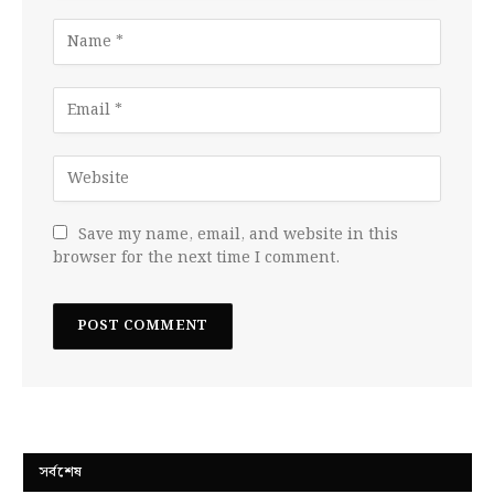
Save my name, email, and website in this
browser for the next time I comment.
সর্বশেষ