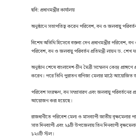
ছবি: প্রধানমন্ত্রীর কার্যালয়
অনুষ্ঠানে সভাপতিত্ব করেন পরিবেশ, বন ও জলবায়ু পরিবর্তন
বিশেষ অতিথি হিসেবে বক্তব্য দেন প্রধানমন্ত্রীর পরিবেশ
পরিবেশ, বন ও জলবায়ু পরিবর্তন প্রতিমন্ত্রী লায়ন ড. শেখ
অনুষ্ঠান শেষে বাংলাদেশ-চীন মৈত্রী সম্মেলন কেন্দ্র প্রাঙ্
করেন। পরে তিনি পুরাতন বাণিজ্য মেলার মাঠে আয়োজিত জাতী
পরিবেশ সংরক্ষণ, বন সম্প্রসারণ এবং জলবায়ু পরিবর্তনের প
আয়োজন করা হয়েছে।
রাজধানীতে পরিবেশ মেলা ও মাসব্যাপী জাতীয় বৃক্ষমেলার প
সাত দিনব্যাপী এবং ২৯টি উপজেলায় তিন দিনব্যাপী বৃক্ষম
১২০টি স্টল।