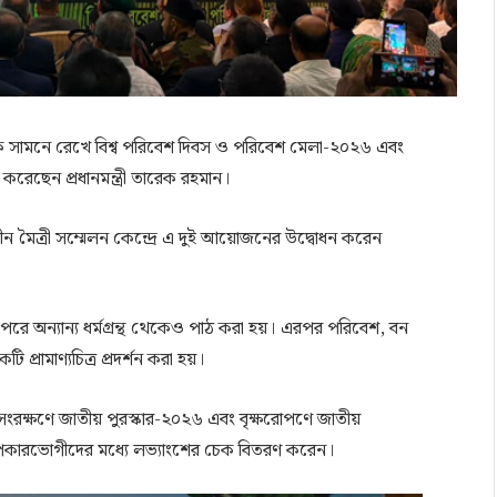
কে সামনে রেখে বিশ্ব পরিবেশ দিবস ও পরিবেশ মেলা-২০২৬ এবং
রেছেন প্রধানমন্ত্রী তারেক রহমান।
ন মৈত্রী সম্মেলন কেন্দ্রে এ দুই আয়োজনের উদ্বোধন করেন
পরে অন্যান্য ধর্মগ্রন্থ থেকেও পাঠ করা হয়। এরপর পরিবেশ, বন
প্রামাণ্যচিত্র প্রদর্শন করা হয়।
ণী সংরক্ষণে জাতীয় পুরস্কার-২০২৬ এবং বৃক্ষরোপণে জাতীয়
উপকারভোগীদের মধ্যে লভ্যাংশের চেক বিতরণ করেন।