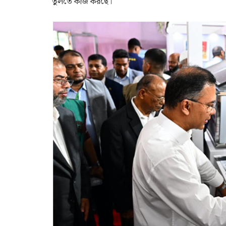
তুলতে কাজ করছে।