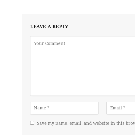
LEAVE A REPLY
Save my name, email, and website in this brow