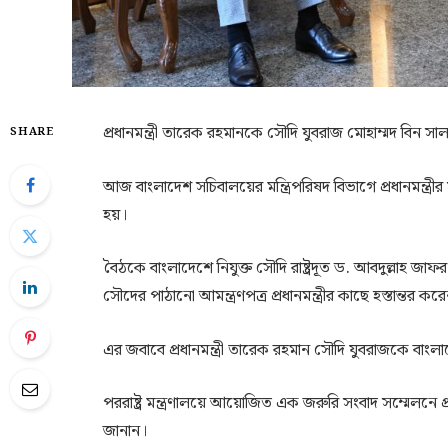
প্রধানমন্ত্রী তারেক রহমানকে সৌদি যুবরাজ মোহাম্মদ বিন
SHARE
আজ বাংলাদেশ সচিবালয়ের মন্ত্রিপরিষদ বিভাগে প্রধানমন্ত্রীর
হয়।
বৈঠকে বাংলাদেশে নিযুক্ত সৌদি রাষ্ট্রদূত ড. আবদুল্লাহ 
সৌদের পাঠানো আমন্ত্রণপত্র প্রধানমন্ত্রীর কাছে হস্তান্তর কর
এর জবাবে প্রধানমন্ত্রী তারেক রহমান সৌদি যুবরাজকে বাংল
পররাষ্ট্র মন্ত্রণালয়ে আয়োজিত এক জরুরি সংবাদ সম্মেলনে প্র
জানান।