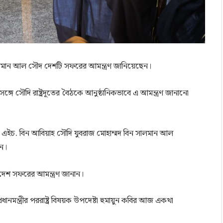
 সালমান আল সৌদ দেশটি সফরের আমন্ত্রণ জানিয়েছেন।
 সঙ্গে সৌদি রাষ্ট্রদূতের বৈঠকে আনুষ্ঠানিকভাবে এ আমন্ত্রণ জানানো
জাফর এইচ. বিন আবিয়াহ সৌদি যুবরাজ মোহাম্মদ বিন সালমান আল
েন।
াদেশ সফরের আমন্ত্রণ জানান।
ধানমন্ত্রীর পররাষ্ট্র বিষয়ক উপদেষ্টা হুমায়ুন কবির আজ একথা