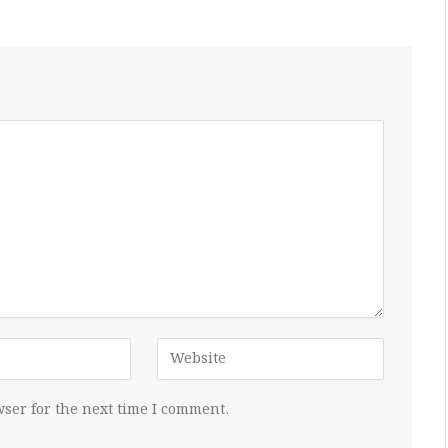
ser for the next time I comment.