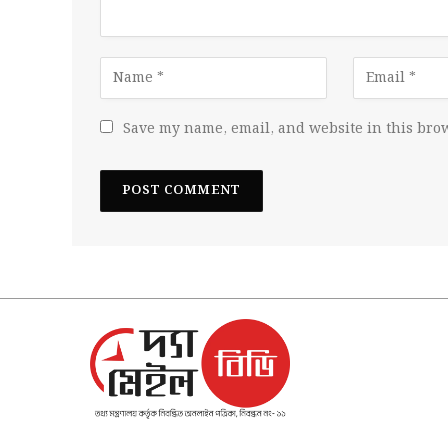
Save my name, email, and website in this brow