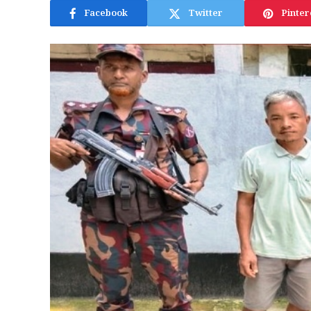
Facebook
Twitter
Pinter