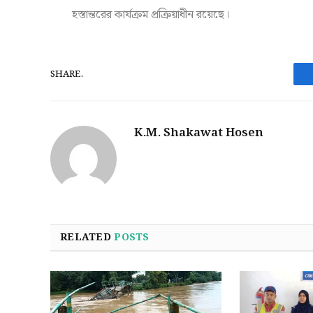
হস্তান্তরের কার্যক্রম প্রক্রিয়াধীন রয়েছে।
SHARE.
K.M. Shakawat Hosen
RELATED
POSTS