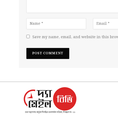
Save my name, email, and website in this brow