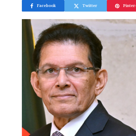
Facebook
Twitter
Pinter