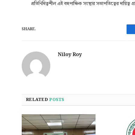
প্রতিনিধিত্বশীল এই বহুপাক্ষিক সংস্থার সভাপতিত্বের দায়িত্ব
SHARE.
Niloy Roy
RELATED
POSTS