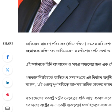
জাতিসংঘ সাধারণ পরিষদের (ইউএনজিএ) ৮১তম অধিবেশনের সভাপ
SHARE
রহমানকে অভিনন্দন জানিয়েছেন মালদ্বীপের প্রেসিডেন্ট ড. ম
এই অর্জনকে তিনি বাংলাদেশ ও সমগ্র অঞ্চলের জন্য এক গ
গতকাল নিউইয়র্কে জাতিসংঘ সদর দপ্তরে এই নির্বাচন অনুষ্ঠিত 
বলেন, ‘এই গুরুত্বপূর্ণ দায়িত্বে আপনার সার্বিক সাফল্য কামন
বাংলাদেশের পররাষ্ট্র মন্ত্রীর নেতৃত্বের প্রতি আস্থা প্রকাশ
সব সদস্য রাষ্ট্রের জন্য একটি গুরুত্বপূর্ণ মঞ্চ হিসেবে কাজ 