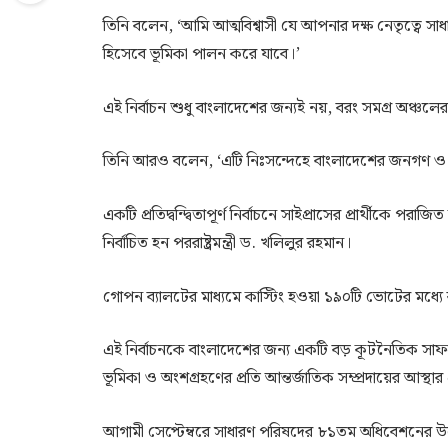
তিনি বলেন, ‘আমি আত্মবিশ্বাসী যে আপনার দক্ষ নেতৃত্বে সাধারণ 
হিসেবে ভূমিকা পালন করে যাবে।’
এই নির্বাচন শুধু বাংলাদেশের জন্যই নয়, বরং সমগ্র অঞ্চলের
তিনি আরও বলেন, ‘এটি নিঃসন্দেহে বাংলাদেশের জনগণ ও এ
একটি প্রতিদ্বন্দ্বিতাপূর্ণ নির্বাচনে সাইপ্রাসের প্রার্থ
নির্বাচিত হন পররাষ্ট্রমন্ত্রী ড. খলিলুর রহমান।
গোপন ব্যালটের মাধ্যমে কাস্টিং হওয়া ১৯০টি ভোটের মধ্য
এই নির্বাচনকে বাংলাদেশের জন্য একটি বড় কূটনৈতিক সাফল্য 
ভূমিকা ও অংশগ্রহণের প্রতি আন্তর্জাতিক সম্প্রদায়ের আস্থা
আগামী সেপ্টেম্বরে সাধারণ পরিষদের ৮১তম অধিবেশনের উদ্ব