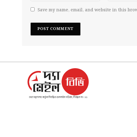
Save my name, email, and website in this brow