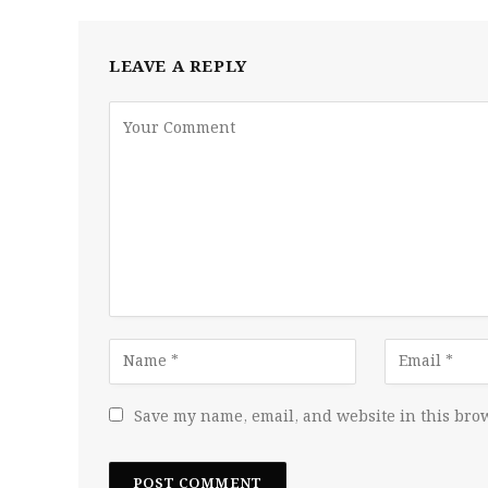
LEAVE A REPLY
Save my name, email, and website in this brow