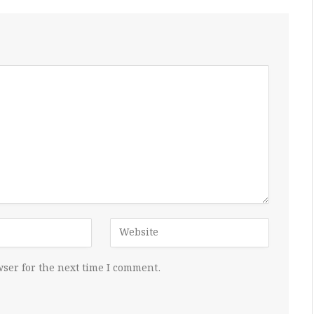
ser for the next time I comment.