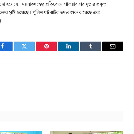
হয়েছে। ময়নাতদন্তের প্রতিবেদন পাওয়ার পর মৃত্যুর প্রকৃত
্যের সৃষ্টি হয়েছে। পুলিশ ঘটনাটির তদন্ত শুরু করেছে এবং
।
Facebook
Twitter
Pinterest
LinkedIn
Tumblr
Email