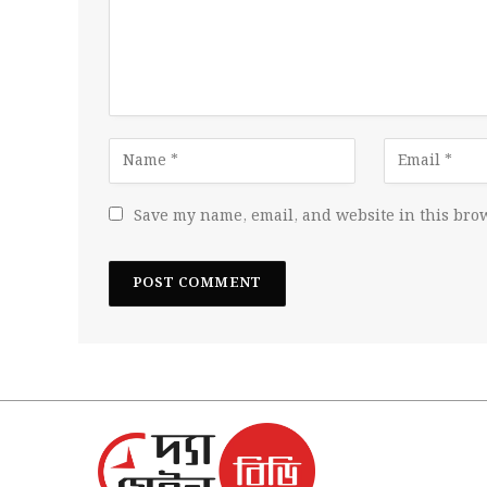
Save my name, email, and website in this brow