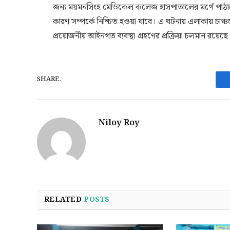
জন্য ময়মনসিংহ মেডিকেল কলেজ হাসপাতালের মর্গে পাঠানো 
কারণ সম্পর্কে নিশ্চিত হওয়া যাবে। এ ঘটনায় এলাকায় চাঞ্চল
প্রয়োজনীয় আইনগত ব্যবস্থা গ্রহণের প্রক্রিয়া চলমান রয়েছে
SHARE.
Niloy Roy
RELATED
POSTS