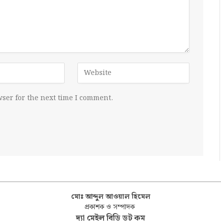
ser for the next time I comment.
মোঃ আব্দুল আওয়াল হিমেল
প্রকাশক ও সম্পাদক
দ্যা মেইল বিডি ডট কম