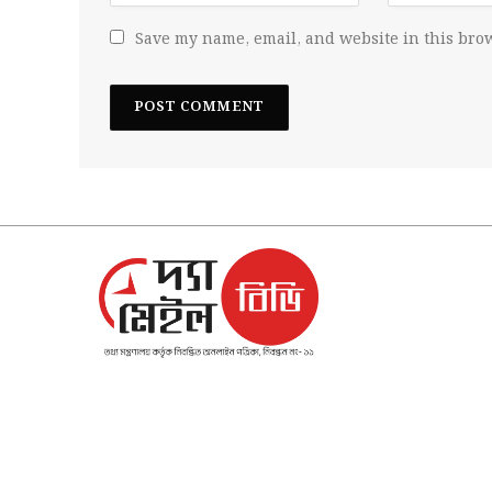
Save my name, email, and website in this brow