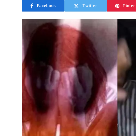
Facebook
Twitter
Pinter