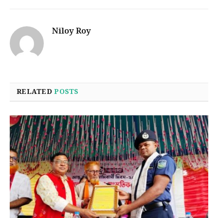
Niloy Roy
RELATED
POSTS