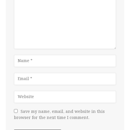
Save my name, email, and website in this
browser for the next time I comment.