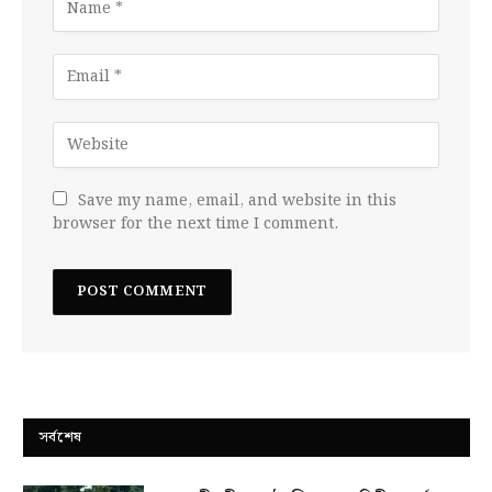
Save my name, email, and website in this
browser for the next time I comment.
সর্বশেষ