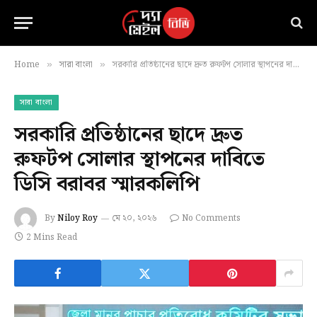
Home
সারা বাংলা
সরকারি প্রতিষ্ঠানের ছাদে দ্রুত রুফটপ সোলার স্থাপনের দাবিতে ডিসি বরাবর স্মারকলিপি
»
»
সারা বাংলা
সরকারি প্রতিষ্ঠানের ছাদে দ্রুত
রুফটপ সোলার স্থাপনের দাবিতে
ডিসি বরাবর স্মারকলিপি
By
Niloy Roy
মে ২০, ২০২৬
No Comments
2 Mins Read