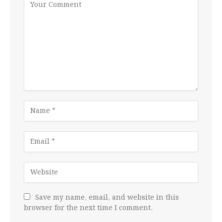
Save my name, email, and website in this
browser for the next time I comment.