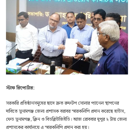
স্টাফ রিপোর্টার:
সরকারি প্রতিষ্ঠানসমূহের ছাদে দ্রুত রুফটপ সোলার প্যানেল স্থাপনের
দাবিতে সুনামগঞ্জ জেলা প্রশাসক বরাবর স্মারকলিপি প্রদান করেছে হাউস,
ফেড সুনামগঞ্জ, ক্লিন ও বিডব্লিউজিইডি। আজ রোববার দুপুর ২ টায় জেলা
প্রশাসকের কার্যালয়ে এ স্মারকলিপি প্রদান করা হয়।